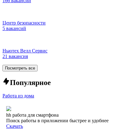
166 вакансий
Центр безопасности
5 вакансий
Ньютех Велл Сервис
21 вакансия
Посмотреть все
Популярное
Работа из дома
hh работа для смартфона
Поиск работы в приложении быстрее и удобнее
Скачать