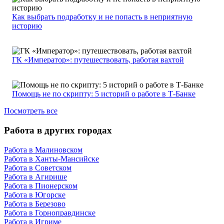
Как выбрать подработку и не попасть в неприятную
историю
ГК «Император»: путешествовать, работая вахтой
Помощь не по скрипту: 5 историй о работе в Т-Банке
Посмотреть все
Работа в других городах
Работа в Малиновском
Работа в Ханты-Мансийске
Работа в Советском
Работа в Агирише
Работа в Пионерском
Работа в Югорске
Работа в Березово
Работа в Горноправдинске
Работа в Игриме