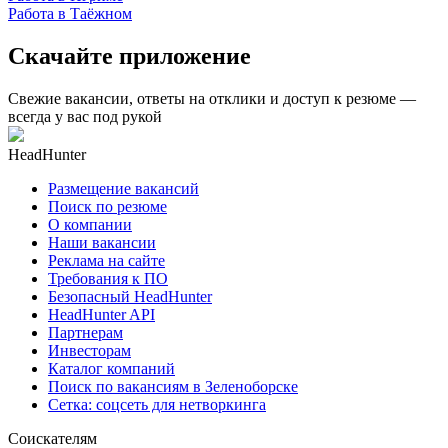
Работа в Таёжном
Скачайте приложение
Свежие вакансии, ответы на отклики и доступ к резюме —
всегда у вас под рукой
HeadHunter
Размещение вакансий
Поиск по резюме
О компании
Наши вакансии
Реклама на сайте
Требования к ПО
Безопасный HeadHunter
HeadHunter API
Партнерам
Инвесторам
Каталог компаний
Поиск по вакансиям в Зеленоборске
Сетка: соцсеть для нетворкинга
Соискателям