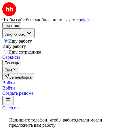
Чтобы сайт был удобнее, используем
cookies
Понятно
Ищу работу
Ищу работу
Ищу работу
Ищу сотрудника
Сервисы
Помощь
Ещё
Зеленоборск
Войти
Войти
Создать резюме
Catch me
Напишите телефон, чтобы работодатели могли
предложить вам работу