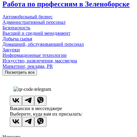
Работа по профессиям в Зеленоборске
Автомобильный бизнес
Административный персонал
Безопасность
Высший и средний менеджмент
Добыча сырья
Домашний, обслуживающий персонал
Закупки
Информационные технологии
Искусство, развлечения, массмедиа
Маркетинг, реклама, PR
Посмотреть все
Вакансии в мессенджере
Выберите, куда вам их присылать:
Новости