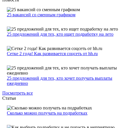
25 вакансий со сменным графиком
25 предложений для тех, кто ищет подработку на лето
Сетке 2 года! Как развивается соцсеть от hh.ru
25 предложений для тех, кто хочет получать выплаты
ежедневно
Посмотреть все
Статьи
Сколько можно получать на подработках