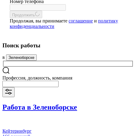
Номер телефона
Продолжить
Продолжая, вы принимаете
соглашение
и
политику
конфиденциальности
Поиск работы
в
Зеленоборске
Профессия, должность, компания
Работа в Зеленоборске
Кейтеринбург