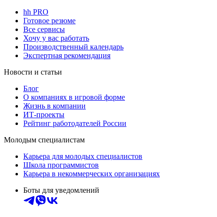
hh PRO
Готовое резюме
Все сервисы
Хочу у вас работать
Производственный календарь
Экспертная рекомендация
Новости и статьи
Блог
О компаниях в игровой форме
Жизнь в компании
ИТ-проекты
Рейтинг работодателей России
Молодым специалистам
Карьера для молодых специалистов
Школа программистов
Карьера в некоммерческих организациях
Боты для уведомлений