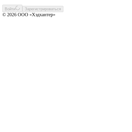
Войти
Зарегистрироваться
© 2026 ООО «Хэдхантер»