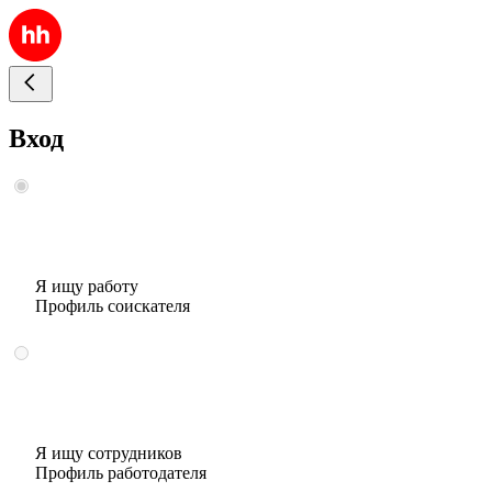
Вход
Я ищу работу
Профиль соискателя
Я ищу сотрудников
Профиль работодателя