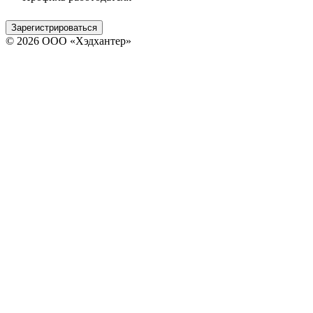
Зарегистрироваться
© 2026 ООО «Хэдхантер»