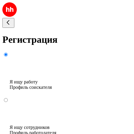
Регистрация
Я ищу работу
Профиль соискателя
Я ищу сотрудников
Профиль работодателя