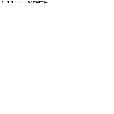
© 2026 ООО «Хэдхантер»