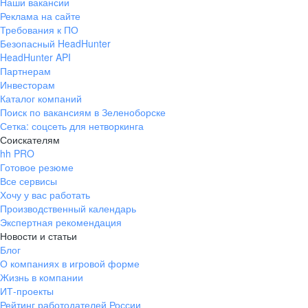
Наши вакансии
Реклама на сайте
Требования к ПО
Безопасный HeadHunter
HeadHunter API
Партнерам
Инвесторам
Каталог компаний
Поиск по вакансиям в Зеленоборске
Сетка: соцсеть для нетворкинга
Соискателям
hh PRO
Готовое резюме
Все сервисы
Хочу у вас работать
Производственный календарь
Экспертная рекомендация
Новости и статьи
Блог
О компаниях в игровой форме
Жизнь в компании
ИТ-проекты
Рейтинг работодателей России