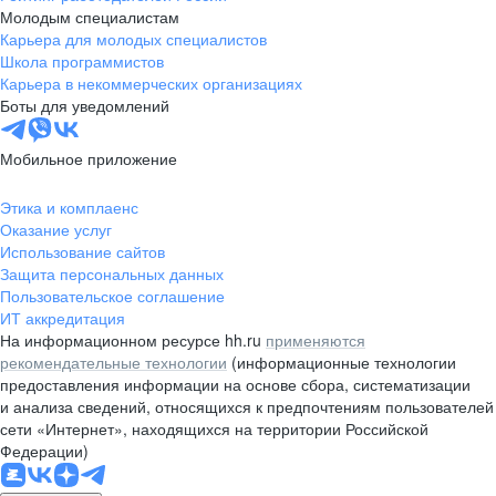
Молодым специалистам
Карьера для молодых специалистов
Школа программистов
Карьера в некоммерческих организациях
Боты для уведомлений
Мобильное приложение
Этика и комплаенс
Оказание услуг
Использование сайтов
Защита персональных данных
Пользовательское соглашение
ИТ аккредитация
На информационном ресурсе hh.ru
применяются
рекомендательные технологии
(информационные технологии
предоставления информации на основе сбора, систематизации
и анализа сведений, относящихся к предпочтениям пользователей
сети «Интернет», находящихся на территории Российской
Федерации)