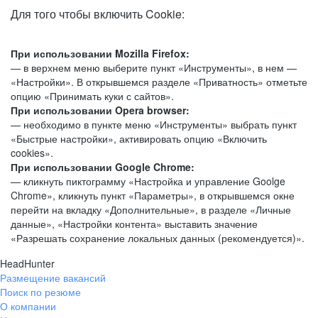
Для того чтобы включить Cookie:
При использовании Mozilla Firefox:
— в верхнем меню выберите пункт «Инструменты», в нем —
«Настройки». В открывшемся разделе «Приватность» отметьте
опцию «Принимать куки с сайтов».
При использовании Opera browser:
— необходимо в пункте меню «Инструменты» выбрать пункт
«Быстрые настройки», активировать опцию «Включить
cookies».
При использовании Google Chrome:
— кликнуть пиктограмму «Настройка и управление Goolge
Chrome», кликнуть пункт «Параметры», в открывшемся окне
перейти на вкладку «Дополнительные», в разделе «Личные
данные», «Настройки контента» выставить значение
«Разрешать сохранение локальных данных (рекомендуется)».
HeadHunter
Размещение вакансий
Поиск по резюме
О компании