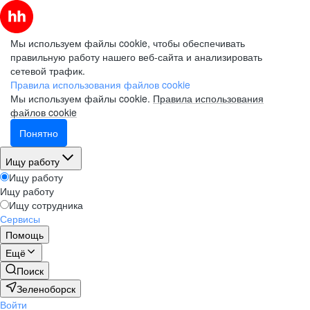
Мы используем файлы cookie, чтобы обеспечивать
правильную работу нашего веб-сайта и анализировать
сетевой трафик.
Правила использования файлов cookie
Мы используем файлы cookie.
Правила использования
файлов cookie
Понятно
Ищу работу
Ищу работу
Ищу работу
Ищу сотрудника
Сервисы
Помощь
Ещё
Поиск
Зеленоборск
Войти