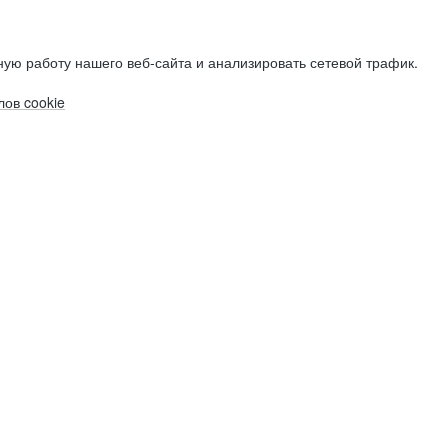
ую работу нашего веб-сайта и анализировать сетевой трафик.
ов cookie