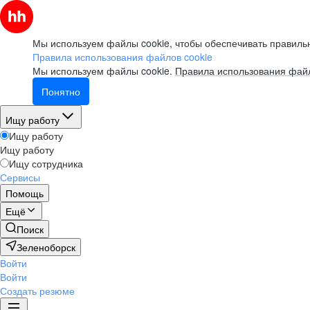
Мы используем файлы cookie, чтобы обеспечивать правильн
Правила использования файлов cookie
Мы используем файлы cookie.
Правила использования файл
Понятно
Ищу работу
Ищу работу
Ищу работу
Ищу сотрудника
Сервисы
Помощь
Ещё
Поиск
Зеленоборск
Войти
Войти
Создать резюме