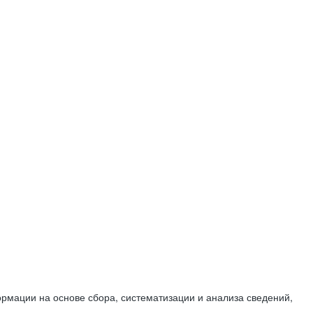
мации на основе сбора, систематизации и анализа сведений,