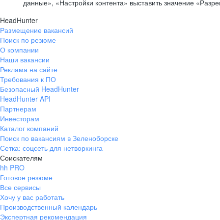
данные», «Настройки контента» выставить значение «Разр
HeadHunter
Размещение вакансий
Поиск по резюме
О компании
Наши вакансии
Реклама на сайте
Требования к ПО
Безопасный HeadHunter
HeadHunter API
Партнерам
Инвесторам
Каталог компаний
Поиск по вакансиям в Зеленоборске
Сетка: соцсеть для нетворкинга
Соискателям
hh PRO
Готовое резюме
Все сервисы
Хочу у вас работать
Производственный календарь
Экспертная рекомендация