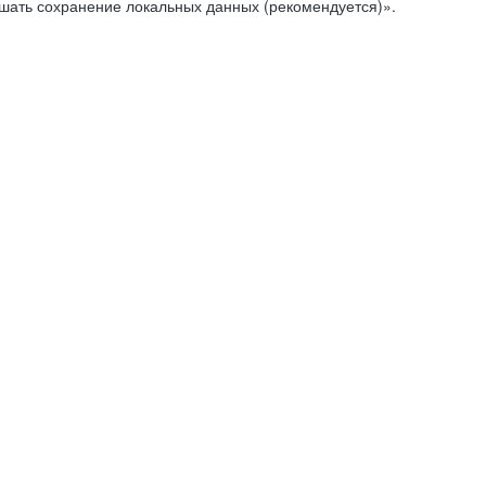
ешать сохранение локальных данных (рекомендуется)».