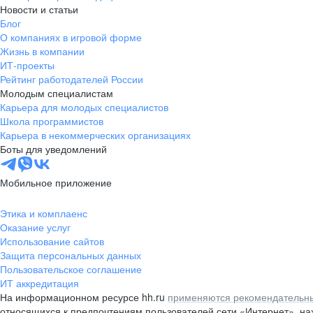
Новости и статьи
Блог
О компаниях в игровой форме
Жизнь в компании
ИТ-проекты
Рейтинг работодателей России
Молодым специалистам
Карьера для молодых специалистов
Школа программистов
Карьера в некоммерческих организациях
Боты для уведомлений
Мобильное приложение
Этика и комплаенс
Оказание услуг
Использование сайтов
Защита персональных данных
Пользовательское соглашение
ИТ аккредитация
На информационном ресурсе hh.ru
применяются рекомендательны
относящихся к предпочтениям пользователей сети «Интернет», н