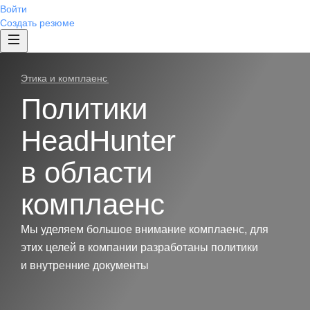
Войти
Создать резюме
Этика и комплаенс
Политики
HeadHunter
в области
комплаенс
Мы уделяем большое внимание комплаенс, для
этих целей в компании разработаны политики
и внутренние документы