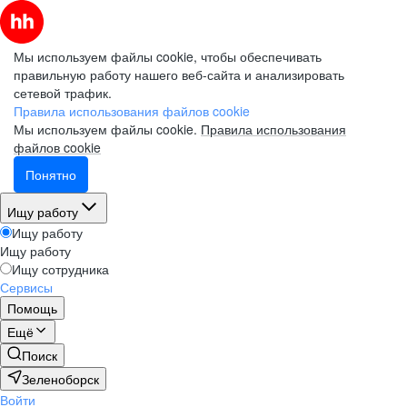
Мы используем файлы cookie, чтобы обеспечивать
правильную работу нашего веб-сайта и анализировать
сетевой трафик.
Правила использования файлов cookie
Мы используем файлы cookie.
Правила использования
файлов cookie
Понятно
Ищу работу
Ищу работу
Ищу работу
Ищу сотрудника
Сервисы
Помощь
Ещё
Поиск
Зеленоборск
Войти