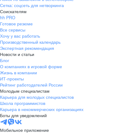
Сетка: соцсеть для нетворкинга
Соискателям
hh PRO
Готовое резюме
Все сервисы
Хочу у вас работать
Производственный календарь
Экспертная рекомендация
Новости и статьи
Блог
О компаниях в игровой форме
Жизнь в компании
ИТ-проекты
Рейтинг работодателей России
Молодым специалистам
Карьера для молодых специалистов
Школа программистов
Карьера в некоммерческих организациях
Боты для уведомлений
Мобильное приложение