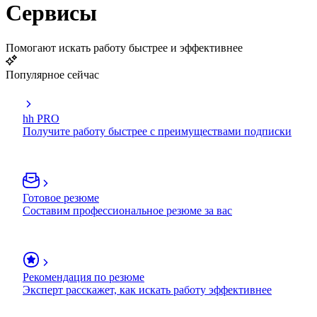
Сервисы
Помогают искать работу быстрее и эффективнее
Популярное сейчас
hh PRO
Получите работу быстрее с преимуществами подписки
Готовое резюме
Составим профессиональное резюме за вас
Рекомендация по резюме
Эксперт расскажет, как искать работу эффективнее