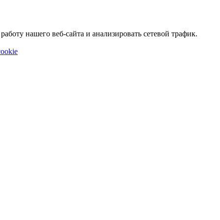
аботу нашего веб-сайта и анализировать сетевой трафик.
ookie