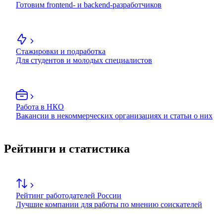
Готовим frontend- и backend-разработчиков
Стажировки и подработка
Для студентов и молодых специалистов
Работа в НКО
Вакансии в некоммерческих организациях и статьи о них
Рейтинги и статистика
Рейтинг работодателей России
Лучшие компании для работы по мнению соискателей