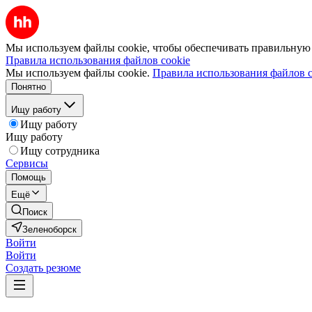
Мы используем файлы cookie, чтобы обеспечивать правильную р
Правила использования файлов cookie
Мы используем файлы cookie.
Правила использования файлов c
Понятно
Ищу работу
Ищу работу
Ищу работу
Ищу сотрудника
Сервисы
Помощь
Ещё
Поиск
Зеленоборск
Войти
Войти
Создать резюме