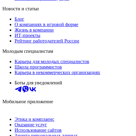
Новости и статьи
Блог
О компаниях в игровой форме
Жизнь в компании
ИТ-проекты
Рейтинг работодателей России
Молодым специалистам
Карьера для молодых специалистов
Школа программистов
Карьера в некоммерческих организациях
Боты для уведомлений
Мобильное приложение
Этика и комплаенс
Оказание услуг
Использование сайтов
Защита персональных данных