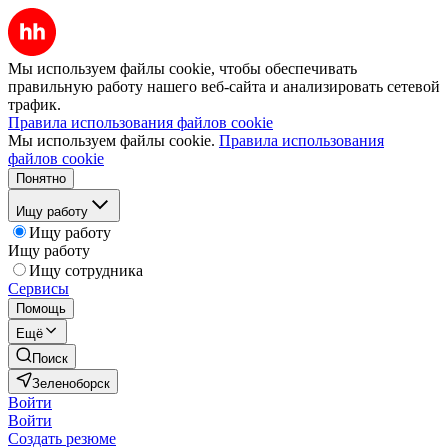
Мы используем файлы cookie, чтобы обеспечивать
правильную работу нашего веб-сайта и анализировать сетевой
трафик.
Правила использования файлов cookie
Мы используем файлы cookie.
Правила использования
файлов cookie
Понятно
Ищу работу
Ищу работу
Ищу работу
Ищу сотрудника
Сервисы
Помощь
Ещё
Поиск
Зеленоборск
Войти
Войти
Создать резюме