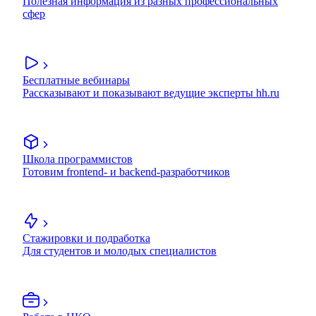
Полезная информация из разных профессиональных
сфер
Бесплатные вебинары
Рассказывают и показывают ведущие эксперты hh.ru
Школа программистов
Готовим frontend- и backend-разработчиков
Стажировки и подработка
Для студентов и молодых специалистов