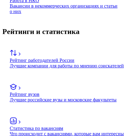
Работа в НКО
Вакансии в некоммерческих организациях и статьи
о них
Рейтинги и статистика
Рейтинг работодателей России
Лучшие компании для работы по мнению соискателей
Рейтинг вузов
Лучшие российские вузы и московские факультеты
Статистика по вакансиям
Что происходит с вакансиями, которые вам интересны