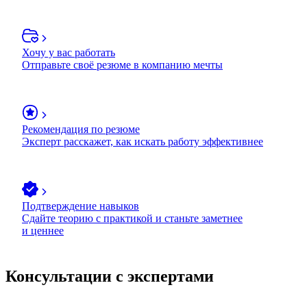
Хочу у вас работать
Отправьте своё резюме в компанию мечты
Рекомендация по резюме
Эксперт расскажет, как искать работу эффективнее
Подтверждение навыков
Сдайте теорию с практикой и станьте заметнее
и ценнее
Консультации с экспертами