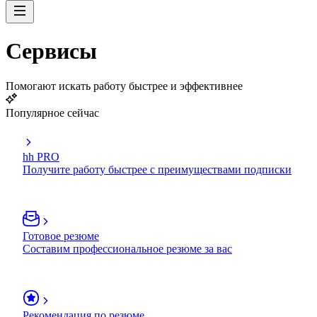
Сервисы
Помогают искать работу быстрее и эффективнее
Популярное сейчас
hh PRO
Получите работу быстрее с преимуществами подписки
Готовое резюме
Составим профессиональное резюме за вас
Рекомендация по резюме