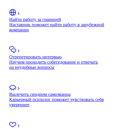
Найти работу за границей
Наставник поможет найти работу в зарубежной
компании
Отрепетировать интервью
Научим проходить собеседование и отвечать
на неудобные вопросы
Вылечить синдром самозванца
Карьерный психолог поможет чувствовать себя
увереннее