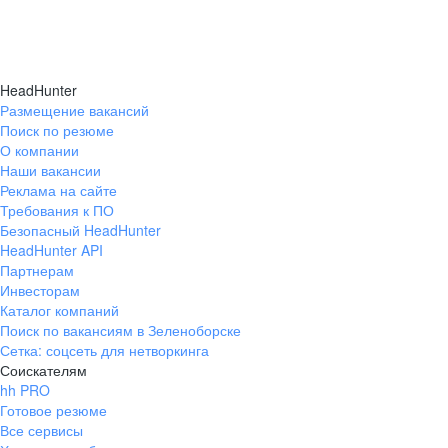
HeadHunter
Размещение вакансий
Поиск по резюме
О компании
Наши вакансии
Реклама на сайте
Требования к ПО
Безопасный HeadHunter
HeadHunter API
Партнерам
Инвесторам
Каталог компаний
Поиск по вакансиям в Зеленоборске
Сетка: соцсеть для нетворкинга
Соискателям
hh PRO
Готовое резюме
Все сервисы