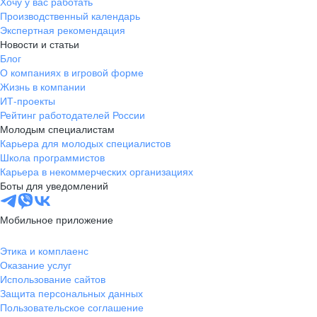
Хочу у вас работать
Производственный календарь
Экспертная рекомендация
Новости и статьи
Блог
О компаниях в игровой форме
Жизнь в компании
ИТ-проекты
Рейтинг работодателей России
Молодым специалистам
Карьера для молодых специалистов
Школа программистов
Карьера в некоммерческих организациях
Боты для уведомлений
Мобильное приложение
Этика и комплаенс
Оказание услуг
Использование сайтов
Защита персональных данных
Пользовательское соглашение