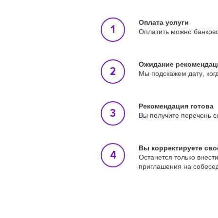
Оплата услуги
Оплатить можно банковс
Ожидание рекомендац
Мы подскажем дату, ког
Рекомендация готова
Вы получите перечень с
Вы корректируете сво
Останется только внест
приглашения на собесе