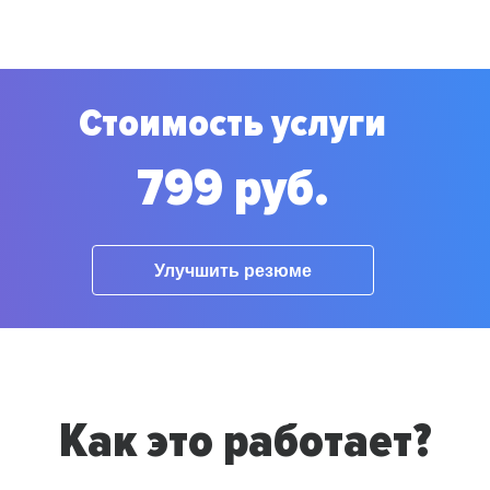
Стоимость услуги
799 руб.
Улучшить резюме
Как это работает?