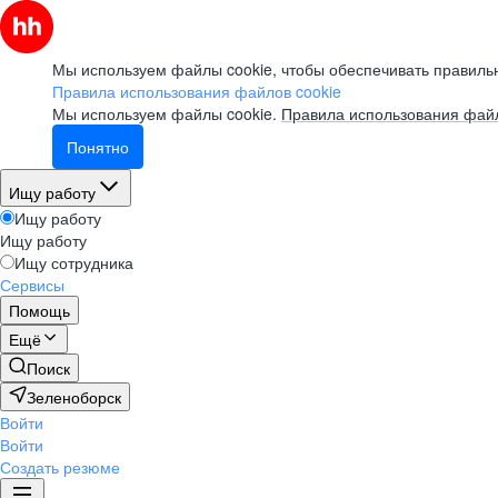
Мы используем файлы cookie, чтобы обеспечивать правильн
Правила использования файлов cookie
Мы используем файлы cookie.
Правила использования файл
Понятно
Ищу работу
Ищу работу
Ищу работу
Ищу сотрудника
Сервисы
Помощь
Ещё
Поиск
Зеленоборск
Войти
Войти
Создать резюме