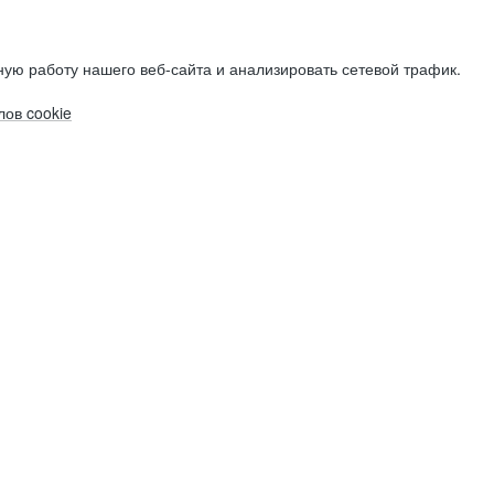
ую работу нашего веб-сайта и анализировать сетевой трафик.
ов cookie