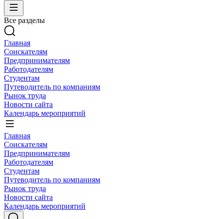
Все разделы
Главная
Соискателям
Предпринимателям
Работодателям
Студентам
Путеводитель по компаниям
Рынок труда
Новости сайта
Календарь мероприятий
Главная
Соискателям
Предпринимателям
Работодателям
Студентам
Путеводитель по компаниям
Рынок труда
Новости сайта
Календарь мероприятий