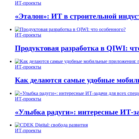
ИТ-проекты
«Эталон»: ИТ в строительной инду
ИТ-проекты
Продуктовая разработка в QIWI: чт
ИТ-проекты
Как делаются самые удобные мобил
ИТ-проекты
«Улыбка радуги»: интересные ИТ-за
ИТ-проекты