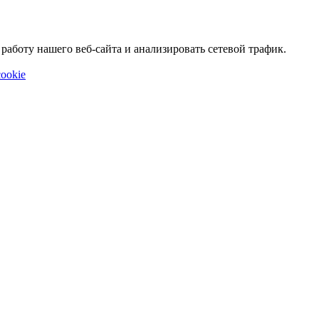
аботу нашего веб-сайта и анализировать сетевой трафик.
ookie