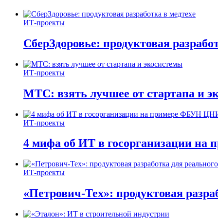
ИТ-проекты
СберЗдоровье: продуктовая разработ
ИТ-проекты
МТС: взять лучшее от стартапа и э
ИТ-проекты
4 мифа об ИТ в госорганизации н
ИТ-проекты
«Петрович-Тех»: продуктовая разра