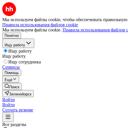
Мы используем файлы cookie, чтобы обеспечивать правильную р
Правила использования файлов cookie
Мы используем файлы cookie.
Правила использования файлов c
Понятно
Ищу работу
Ищу работу
Ищу работу
Ищу сотрудника
Сервисы
Помощь
Ещё
Поиск
Зеленоборск
Войти
Войти
Создать резюме
Все разделы