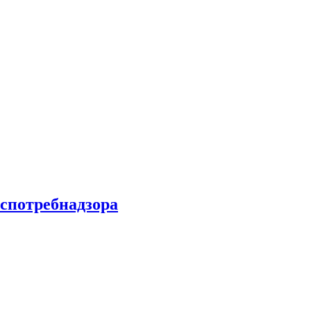
спотребнадзора