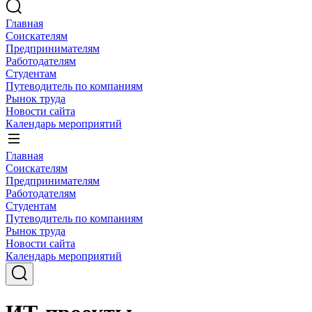
Главная
Соискателям
Предпринимателям
Работодателям
Студентам
Путеводитель по компаниям
Рынок труда
Новости сайта
Календарь мероприятий
Главная
Соискателям
Предпринимателям
Работодателям
Студентам
Путеводитель по компаниям
Рынок труда
Новости сайта
Календарь мероприятий