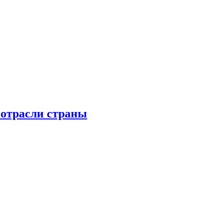
 отрасли страны