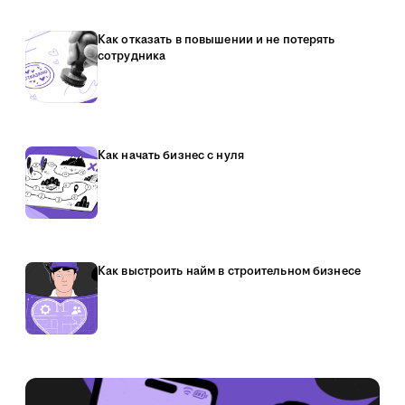
Как отказать в повышении и не потерять
сотрудника
Как начать бизнес с нуля
Как выстроить найм в строительном бизнесе