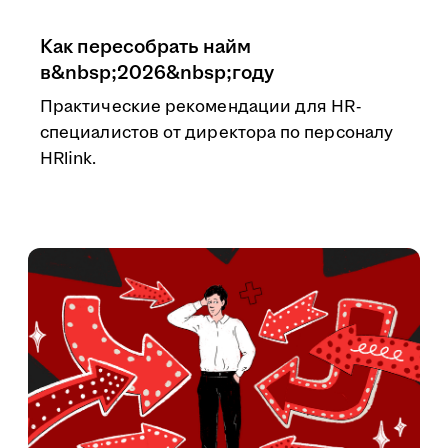
Как пересобрать найм
в&nbsp;2026&nbsp;году
Практические рекомендации для HR-
специалистов от директора по персоналу
HRlink.