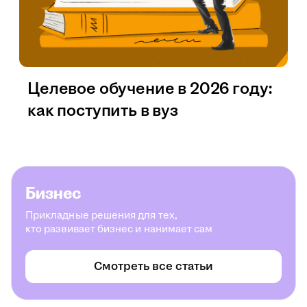
Целевое обучение в 2026 году:
как поступить в вуз
Бизнес
Прикладные решения для тех,
кто развивает бизнес и нанимает сам
Смотреть все статьи