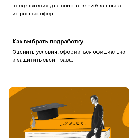
предложения для соискателей без опыта
из разных сфер.
Как выбрать подработку
Оценить условия, оформиться официально
и защитить свои права.