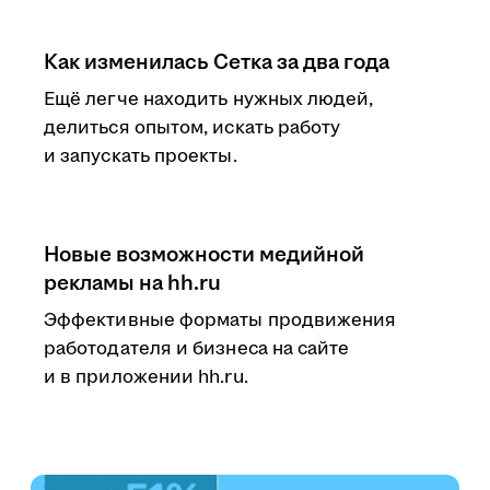
Как изменилась Сетка за два года
Ещё легче находить нужных людей,
делиться опытом, искать работу
и запускать проекты.
Новые возможности медийной
рекламы на hh.ru
Эффективные форматы продвижения
работодателя и бизнеса на сайте
и в приложении hh.ru.