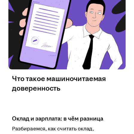
Что такое машиночитаемая
доверенность
Оклад и зарплата: в чём разница
Разбираемся, как считать оклад,