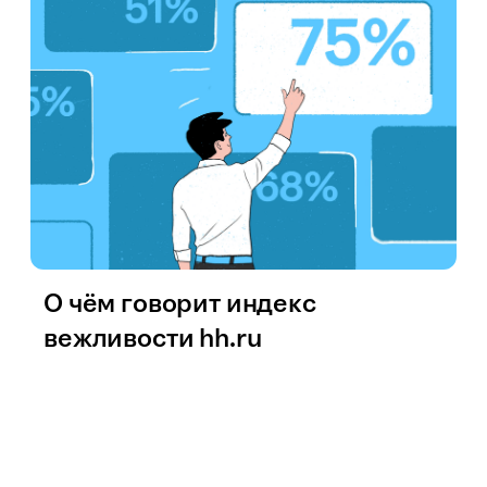
О чём говорит индекс
вежливости hh.ru