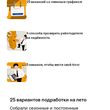
25 вакансий со сменным графиком
4 способа проверить работодателя
на надёжность
5 навыков, чтобы вести свой блог
25 вариантов подработки на лето
Собрали сезонные и постоянные