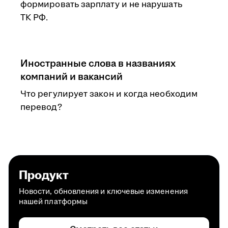
формировать зарплату и не нарушать
ТК РФ.
Иностранные слова в названиях
компаний и вакансий
Что регулирует закон и когда необходим
перевод?
Продукт
Новости, обновления и ключевые изменения
нашей платформы