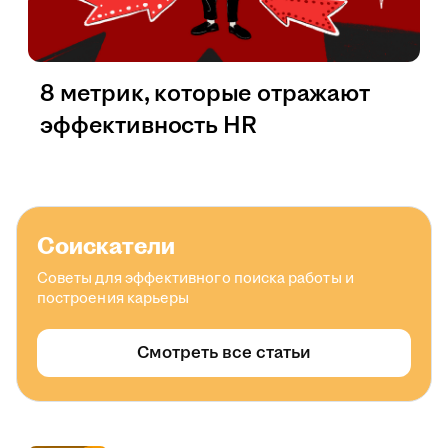
8 метрик, которые отражают
эффективность HR
Соискатели
Советы для эффективного поиска работы и
построения карьеры
Смотреть все статьи