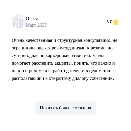
Олеся
5.0
Март 2025
Очень качественная и структурная консультация, не
ограничивающаяся рекомендациями к резюме, по
сути вводная по карьерному развитию. Елена
помогает расставить акценты, понять, что важно и
ценно в резюме для работодателя, и в целом она
располагающий к открытому диалогу собеседник.
Показать больше отзывов