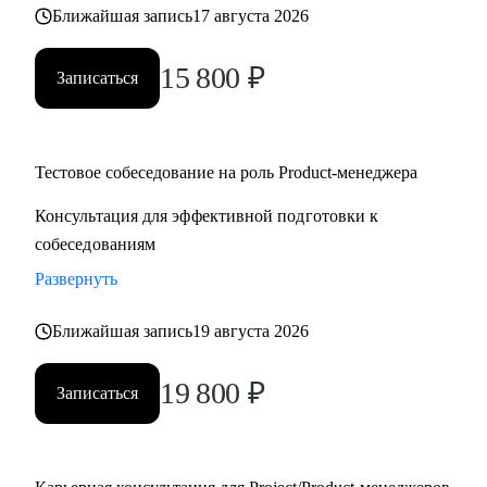
Ближайшая запись
17 августа 2026
15 800
₽
Записаться
Тестовое собеседование на роль Product-менеджера
Консультация для эффективной подготовки к
собеседованиям
Развернуть
Ближайшая запись
19 августа 2026
19 800
₽
Записаться