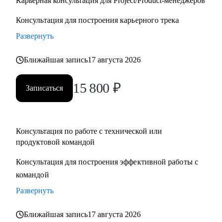
Карьерная консультация для Project/Product-менеджеров
Консультация для построения карьерного трека
Развернуть
Ближайшая запись
17 августа 2026
15 800
₽
Записаться
Консультация по работе с технической или
продуктовой командой
Консультация для построения эффективной работы с
командой
Развернуть
Ближайшая запись
17 августа 2026