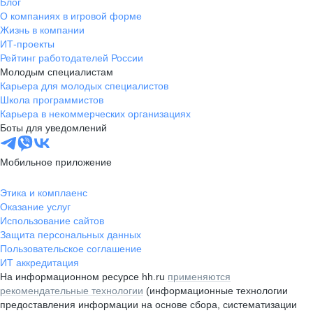
Блог
О компаниях в игровой форме
Жизнь в компании
ИТ-проекты
Рейтинг работодателей России
Молодым специалистам
Карьера для молодых специалистов
Школа программистов
Карьера в некоммерческих организациях
Боты для уведомлений
Мобильное приложение
Этика и комплаенс
Оказание услуг
Использование сайтов
Защита персональных данных
Пользовательское соглашение
ИТ аккредитация
На информационном ресурсе hh.ru
применяются
рекомендательные технологии
(информационные технологии
предоставления информации на основе сбора, систематизации