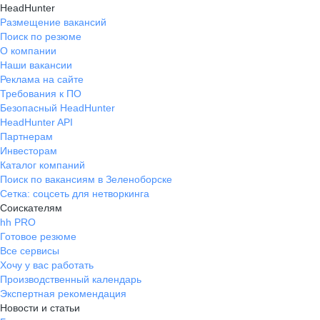
HeadHunter
Размещение вакансий
Поиск по резюме
О компании
Наши вакансии
Реклама на сайте
Требования к ПО
Безопасный HeadHunter
HeadHunter API
Партнерам
Инвесторам
Каталог компаний
Поиск по вакансиям в Зеленоборске
Сетка: соцсеть для нетворкинга
Соискателям
hh PRO
Готовое резюме
Все сервисы
Хочу у вас работать
Производственный календарь
Экспертная рекомендация
Новости и статьи