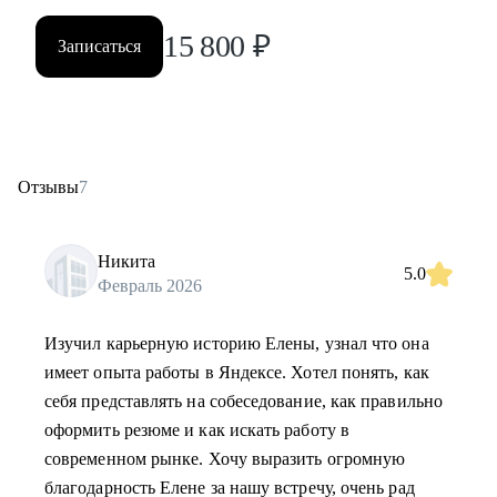
15 800
₽
Записаться
Отзывы
7
Никита
5.0
Февраль 2026
Изучил карьерную историю Елены, узнал что она
имеет опыта работы в Яндексе. Хотел понять, как
себя представлять на собеседование, как правильно
оформить резюме и как искать работу в
современном рынке. Хочу выразить огромную
благодарность Елене за нашу встречу, очень рад