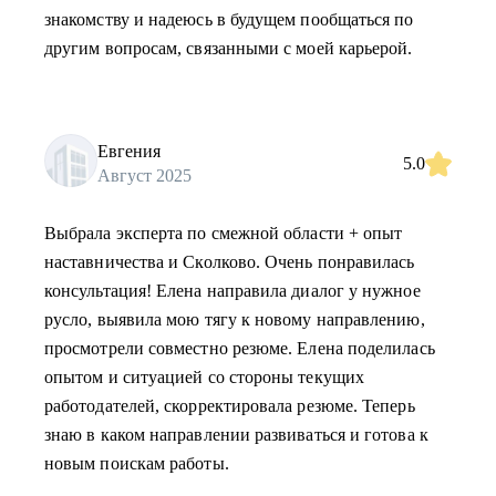
знакомству и надеюсь в будущем пообщаться по
другим вопросам, связанными с моей карьерой.
Евгения
5.0
Август 2025
Выбрала эксперта по смежной области + опыт
наставничества и Сколково. Очень понравилась
консультация! Елена направила диалог у нужное
русло, выявила мою тягу к новому направлению,
просмотрели совместно резюме. Елена поделилась
опытом и ситуацией со стороны текущих
работодателей, скорректировала резюме. Теперь
знаю в каком направлении развиваться и готова к
новым поискам работы.