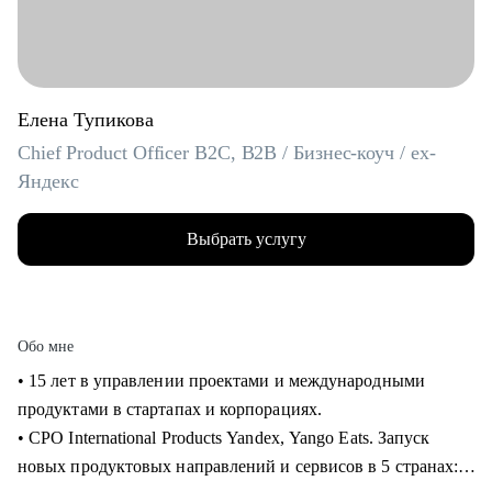
Елена Тупикова
Chief Product Officer B2C, B2B / Бизнес-коуч / ex-
Яндекс
Выбрать услугу
Обо мне
• 15 лет в управлении проектами и международными
продуктами в стартапах и корпорациях.
• CPO International Products Yandex, Yango Eats. Запуск
новых продуктовых направлений и сервисов в 5 странах: