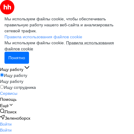
Мы используем файлы cookie, чтобы обеспечивать
правильную работу нашего веб-сайта и анализировать
сетевой трафик.
Правила использования файлов cookie
Мы используем файлы cookie.
Правила использования
файлов cookie
Понятно
Ищу работу
Ищу работу
Ищу работу
Ищу сотрудника
Сервисы
Помощь
Ещё
Поиск
Зеленоборск
Войти
Войти